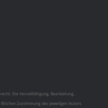
echt. Die Vervielfältigung, Bearbeitung,
iftlichen Zustimmung des jeweiligen Autors