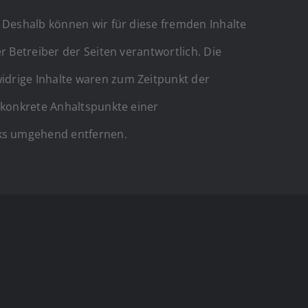
. Deshalb können wir für diese fremden Inhalte
r Betreiber der Seiten verantwortlich. Die
idrige Inhalte waren zum Zeitpunkt der
e konkrete Anhaltspunkte einer
nks umgehend entfernen.