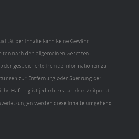
tualität der Inhalte kann keine Gewähr
Seiten nach den allgemeinen Gesetzen
te oder gespeicherte fremde Informationen zu
chtungen zur Entfernung oder Sperrung der
che Haftung ist jedoch erst ab dem Zeitpunkt
tsverletzungen werden diese Inhalte umgehend