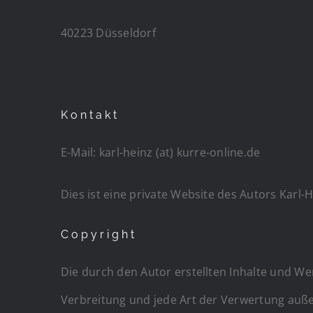
40223 Düsseldorf
Kontakt
E-Mail: karl-heinz (at) kurre-online.de
Dies ist eine private Website des Autors Karl-
Copyright
Die durch den Autor erstellten Inhalte und We
Verbreitung und jede Art der Verwertung auße